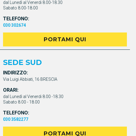
dal Lunedì al Venerdi 8.00-18.30
Sabato 8.00-18.00
TELEFONO:
030 302674
PORTAMI QUI
SEDE SUD
INDIRIZZO:
Via Luigi Abbiati, 16 BRESCIA
ORARI:
dal Lunedì al Venerdi 8.00 -18.30
Sabato 8.00 - 18.00
TELEFONO:
030 3582277
PORTAMI QUI