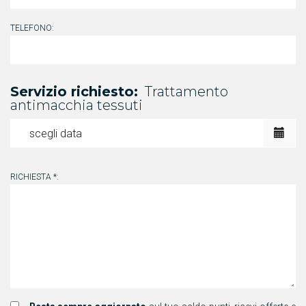
TELEFONO:
Servizio richiesto:
Trattamento
antimacchia tessuti
RICHIESTA *: